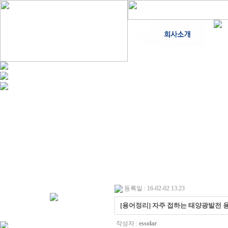
등록일 : 16-02-02 13:23
[용어정리] 자주 접하는 태양광발전 
작성자 :
essolar