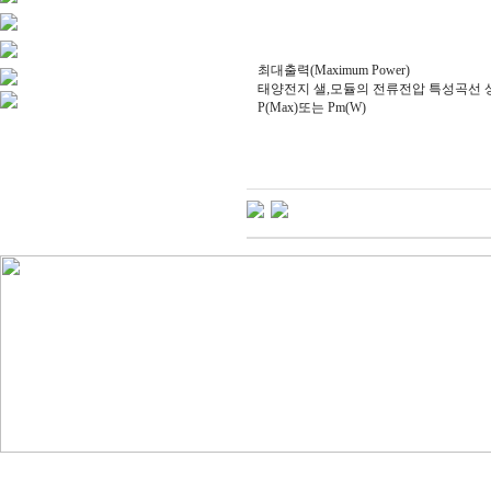
최대출력(Maximum Power)
태양전지 샐,모듈의 전류전압 특성곡선 
P(Max)또는 Pm(W)