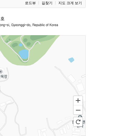
로드뷰
길찾기
지도 크게 보기