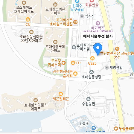
에너지솔루션 본사