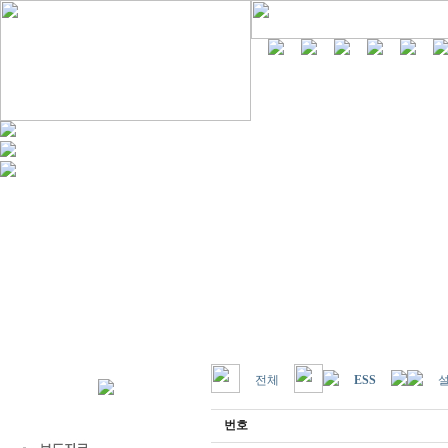
전체
ESS
번호